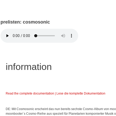
prelisten: cosmosonic
information
Read the complete documentation | Lese die komplette Dokumentation
DE: Mit Cosmosonic erscheint das nun bereits sechste Cosmo-Album von moon
moonbooter´s Cosmo-Reihe aus speziell für Planetarien komponierter Musik 