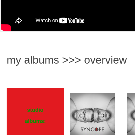
my albums >>> overview
studio
albums: